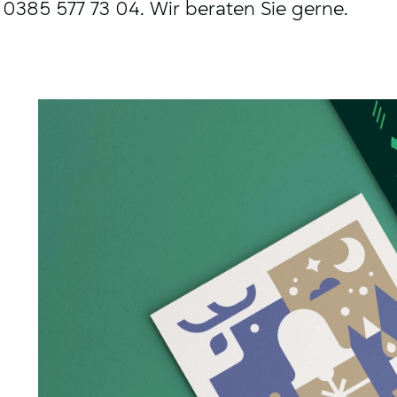
0385 577 73 04. Wir beraten Sie gerne.