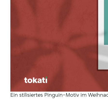
Ein stilisiertes Pinguin-Motiv im Weihnac