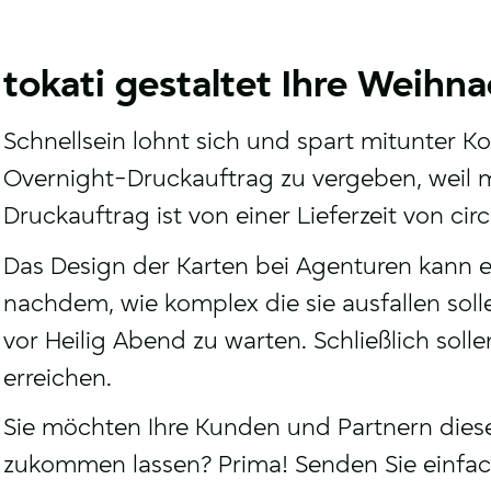
tokati gestaltet Ihre Weihn
Schnellsein lohnt sich und spart mitunter Kos
Overnight-Druckauftrag zu vergeben, weil m
Druckauftrag ist von einer Lieferzeit von c
Das Design der Karten bei Agenturen kann e
nachdem, wie komplex die sie ausfallen solle
vor Heilig Abend zu warten. Schließlich sol
erreichen.
Sie möchten Ihre Kunden und Partnern diese
zukommen lassen? Prima! Senden Sie einfac