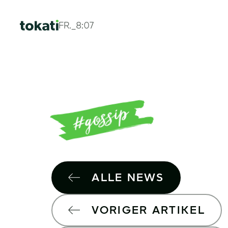
FR._8:07
ALLE NEWS
VORIGER ARTIKEL