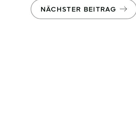
NÄCHSTER BEITRAG