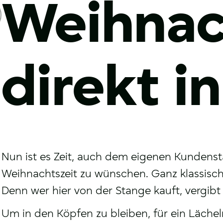
Weihnac
direkt i
Nun ist es Zeit, auch dem eigenen Kundens
Weihnachtszeit zu wünschen. Ganz klassisch 
Denn wer hier von der Stange kauft, vergibt 
Um in den Köpfen zu bleiben, für ein Läch