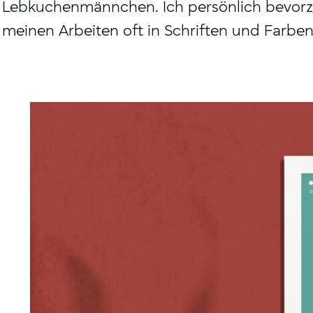
Lebkuchenmännchen. Ich persönlich bevorzuge
meinen Arbeiten oft in Schriften und Farben