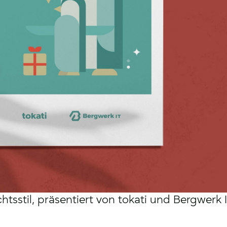
htsstil, präsentiert von tokati und Bergwerk I