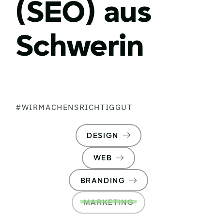
(SEO) aus
Schwerin
#WIRMACHENSRICHTIGGUT
DESIGN
WEB
BRANDING
MARKETING