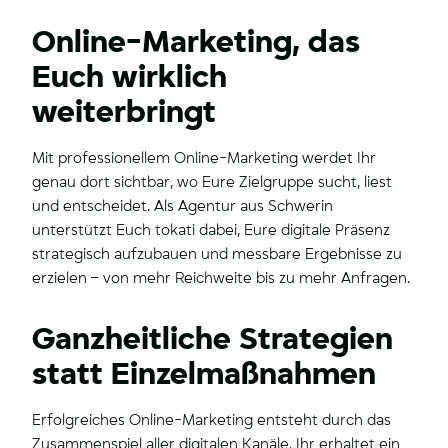
Online-Marketing, das
Euch wirklich
weiterbringt
Mit professionellem Online-Marketing werdet Ihr
genau dort sichtbar, wo Eure Zielgruppe sucht, liest
und entscheidet. Als Agentur aus Schwerin
unterstützt Euch tokati dabei, Eure digitale Präsenz
strategisch aufzubauen und messbare Ergebnisse zu
erzielen – von mehr Reichweite bis zu mehr Anfragen.
Ganzheitliche Strategien
statt Einzelmaßnahmen
Erfolgreiches Online-Marketing entsteht durch das
Zusammenspiel aller digitalen Kanäle. Ihr erhaltet ein