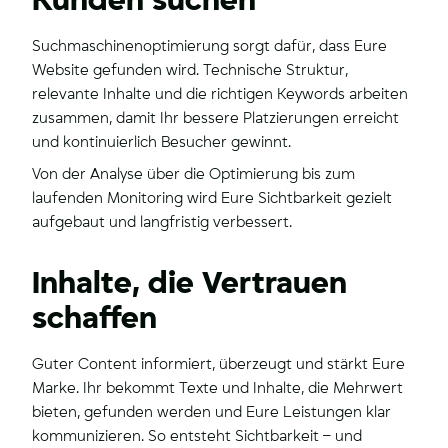
Kunden suchen
Suchmaschinenoptimierung sorgt dafür, dass Eure
Website gefunden wird. Technische Struktur,
relevante Inhalte und die richtigen Keywords arbeiten
zusammen, damit Ihr bessere Platzierungen erreicht
und kontinuierlich Besucher gewinnt.
Von der Analyse über die Optimierung bis zum
laufenden Monitoring wird Eure Sichtbarkeit gezielt
aufgebaut und langfristig verbessert.
Inhalte, die Vertrauen
schaffen
Guter Content informiert, überzeugt und stärkt Eure
Marke. Ihr bekommt Texte und Inhalte, die Mehrwert
bieten, gefunden werden und Eure Leistungen klar
kommunizieren. So entsteht Sichtbarkeit – und