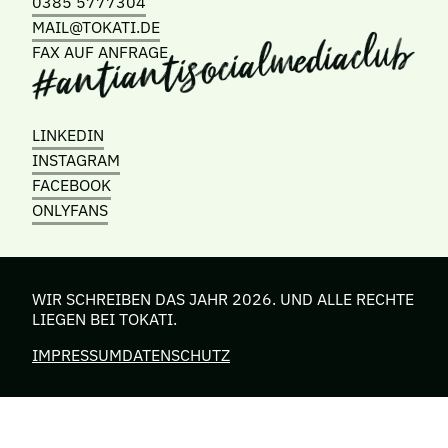
0385 5777304
MAIL@TOKATI.DE
FAX AUF ANFRAGE
LINKEDIN
INSTAGRAM
FACEBOOK
ONLYFANS
WIR SCHREIBEN DAS JAHR 2026. UND ALLE RECHTE
LIEGEN BEI TOKATI.
IMPRESSUM
DATENSCHUTZ