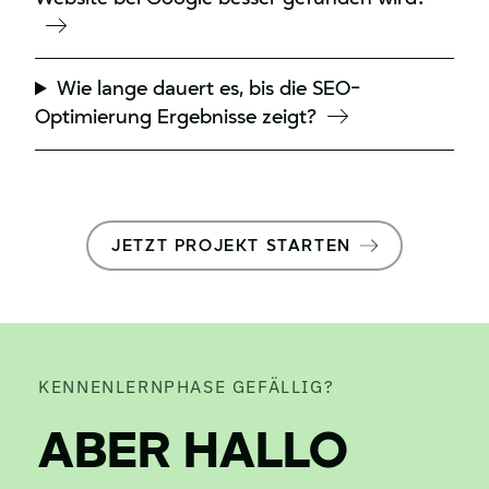
Wie lange dauert es, bis die SEO-
Optimierung Ergebnisse zeigt?
JETZT PROJEKT STARTEN
KENNENLERNPHASE GEFÄLLIG?
ABER HALLO