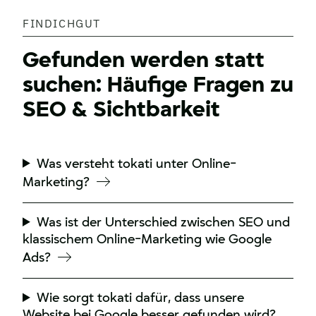
FINDICHGUT
Gefunden werden statt
suchen: Häufige Fragen zu
SEO & Sichtbarkeit
Was versteht tokati unter Online-
Marketing?
Was ist der Unterschied zwischen SEO und
klassischem Online-Marketing wie Google
Ads?
Wie sorgt tokati dafür, dass unsere
Website bei Google besser gefunden wird?