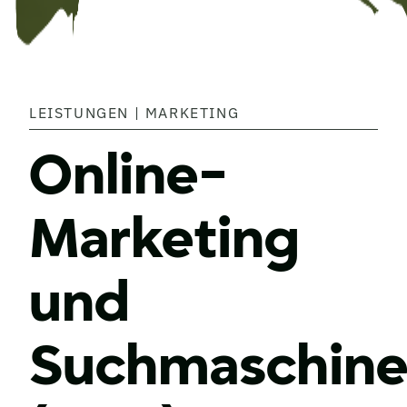
LEISTUNGEN | MARKETING
Online-
Marketing
und
Suchmaschine