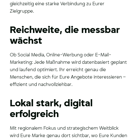
gleichzeitig eine starke Verbindung zu Eurer
Zielgruppe.
Reichweite, die messbar
wächst
Ob Social Media, Online-Werbung oder E-Mail-
Marketing: Jede Maßnahme wird datenbasiert geplant
und laufend optimiert. Ihr erreicht genau die
Menschen, die sich für Eure Angebote interessieren –
effizient und nachvollziehbar.
Lokal stark, digital
erfolgreich
Mit regionalem Fokus und strategischem Weitblick
wird Eure Marke genau dort sichtbar, wo Eure Kunden