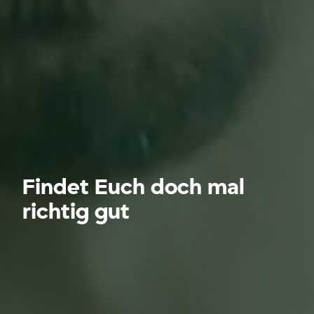
Findet Euch doch mal
richtig gut