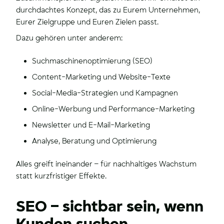
durchdachtes Konzept, das zu Eurem Unternehmen,
Eurer Zielgruppe und Euren Zielen passt.
Dazu gehören unter anderem:
Suchmaschinenoptimierung (SEO)
Content-Marketing und Website-Texte
Social-Media-Strategien und Kampagnen
Online-Werbung und Performance-Marketing
Newsletter und E-Mail-Marketing
Analyse, Beratung und Optimierung
Alles greift ineinander – für nachhaltiges Wachstum
statt kurzfristiger Effekte.
SEO – sichtbar sein, wenn