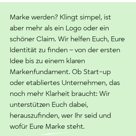
Marke werden? Klingt simpel, ist
aber mehr als ein Logo oder ein
schöner Claim. Wir helfen Euch, Eure
Identität zu finden – von der ersten
Idee bis zu einem klaren
Markenfundament. Ob Start-up
oder etabliertes Unternehmen, das
noch mehr Klarheit braucht: Wir
unterstützen Euch dabei,
herauszufinden, wer Ihr seid und
wofür Eure Marke steht.