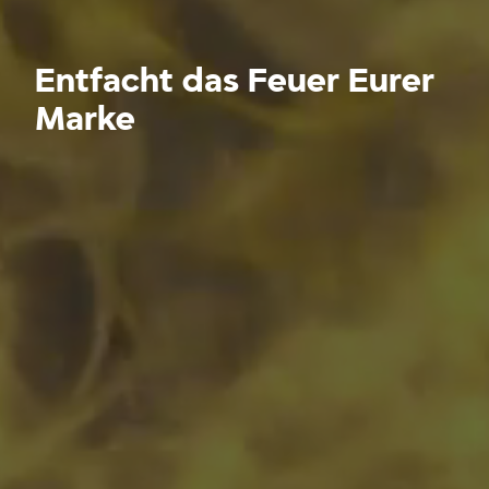
Entfacht das Feuer Eurer
Marke