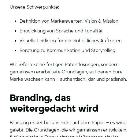
Unsere Schwerpunkte:
Definition von Markenwerten, Vision & Mission
Entwicklung von Sprache und Tonalität
Visuelle Leitlinien für ein einheitliches Auftreten
Beratung zu Kommunikation und Storytelling
Wir liefern keine fertigen Patentlösungen, sondern
gemeinsam erarbeitete Grundlagen, auf denen Eure
Marke wachsen kann – authentisch, klar und praxisnah.
Branding, das
weitergedacht wird
Branding endet bei uns nicht auf dem Papier – es wird
gelebt. Die Grundlagen, die wir gemeinsam entwickeln,