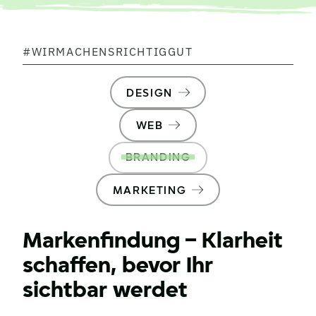
#WIRMACHENSRICHTIGGUT
DESIGN
WEB
BRANDING
MARKETING
Markenfindung – Klarheit
schaffen, bevor Ihr
sichtbar werdet