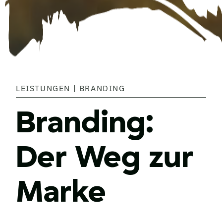
LEISTUNGEN | BRANDING
Branding:
Der Weg zur
Marke