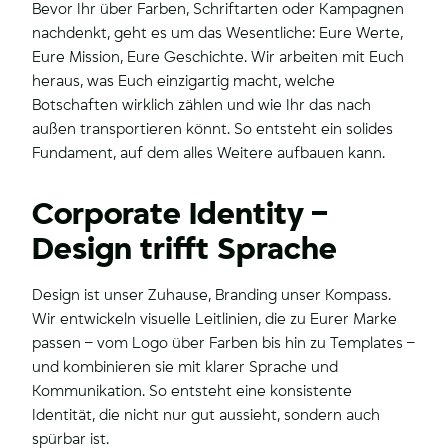
Bevor Ihr über Farben, Schriftarten oder Kampagnen
nachdenkt, geht es um das Wesentliche: Eure Werte,
Eure Mission, Eure Geschichte. Wir arbeiten mit Euch
heraus, was Euch einzigartig macht, welche
Botschaften wirklich zählen und wie Ihr das nach
außen transportieren könnt. So entsteht ein solides
Fundament, auf dem alles Weitere aufbauen kann.
Corporate Identity –
Design trifft Sprache
Design ist unser Zuhause, Branding unser Kompass.
Wir entwickeln visuelle Leitlinien, die zu Eurer Marke
passen – vom Logo über Farben bis hin zu Templates –
und kombinieren sie mit klarer Sprache und
Kommunikation. So entsteht eine konsistente
Identität, die nicht nur gut aussieht, sondern auch
spürbar ist.