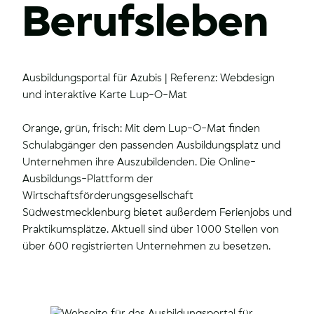
Berufsleben
Ausbildungsportal für Azubis | Referenz: Webdesign
und interaktive Karte Lup-O-Mat
Orange, grün, frisch: Mit dem Lup-O-Mat finden
Schulabgänger den passenden Ausbildungsplatz und
Unternehmen ihre Auszubildenden. Die Online-
Ausbildungs-Plattform der
Wirtschaftsförderungsgesellschaft
Südwestmecklenburg bietet außerdem Ferienjobs und
Praktikumsplätze. Aktuell sind über 1000 Stellen von
über 600 registrierten Unternehmen zu besetzen.