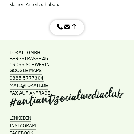
kleinen Anteil zu haben.
TOKATI GMBH
BERGSTRASSE 45
19055 SCHWERIN
GOOGLE MAPS
0385 5777304
MAIL@TOKATI.DE
FAX AUF ANFRAGE
LINKEDIN
INSTAGRAM
FACEBOOK