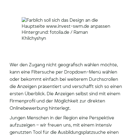
Hintergrund: fotolia.de / Raman
Khilchyshyn
Wer den Zugang nicht geografisch wählen möchte,
kann eine Filtersuche per Dropdown-Menü wählen
oder bekommt einfach bei weiterem Durchscrollen
die Anzeigen präsentiert und verschafft sich so einen
ersten Überblick. Die Anzeigen selbst sind mit einem
Firmenprofil und der Möglichkeit zur direkten
Onlinebewerbung hinterlegt.
Jungen Menschen in der Region eine Perspektive
aufzuzeigen – wir freuen uns, mit einem intensiv
genutzten Tool für die Ausbildungsplatzsuche einen