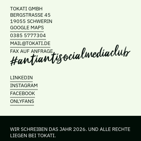
TOKATI GMBH
BERGSTRASSE 45
19055 SCHWERIN
GOOGLE MAPS
0385 5777304
MAIL@TOKATI.DE
FAX AUF ANFRAGE
LINKEDIN
INSTAGRAM
FACEBOOK
ONLYFANS
WIR SCHREIBEN DAS JAHR 2026. UND ALLE RECHTE
LIEGEN BEI TOKATI.