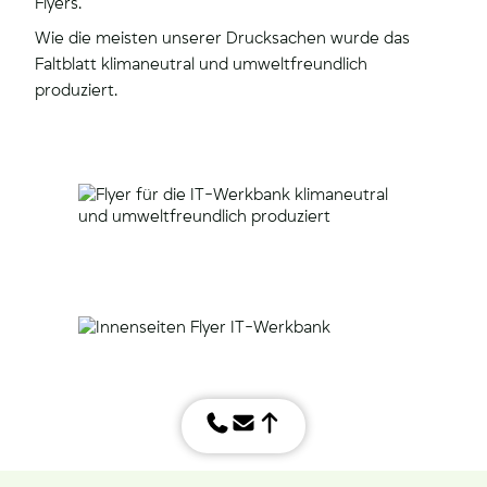
Flyers.
Wie die meisten unserer Drucksachen wurde das
Faltblatt klimaneutral und umweltfreundlich
produziert.