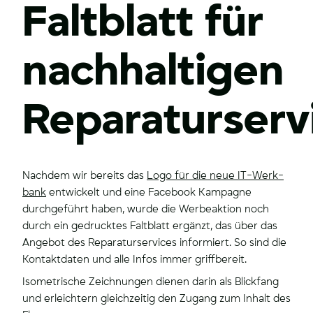
Faltblatt für
nachhaltigen
Reparaturserv
Nachdem wir bereits das
Logo für die neue IT-Werk­
bank
entwickelt und eine Facebook Kampagne
durchgeführt haben, wurde die Werbeaktion noch
durch ein gedrucktes Faltblatt ergänzt, das über das
Angebot des Reparaturservices informiert. So sind die
Kontaktdaten und alle Infos immer griffbereit.
Isometrische Zeichnungen dienen darin als Blickfang
und erleichtern gleichzeitig den Zugang zum Inhalt des