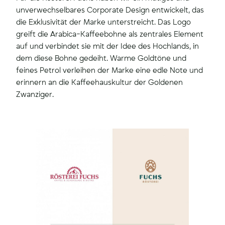
unverwechselbares Corporate Design entwickelt, das
die Exklusivität der Marke unterstreicht. Das Logo
greift die Arabica-Kaffeebohne als zentrales Element
auf und verbindet sie mit der Idee des Hochlands, in
dem diese Bohne gedeiht. Warme Goldtöne und
feines Petrol verleihen der Marke eine edle Note und
erinnern an die Kaffeehauskultur der Goldenen
Zwanziger.