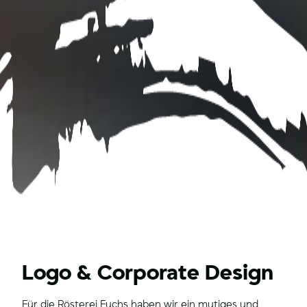
Logo & Corporate Design
Für die Rösterei Fuchs haben wir ein mutiges und