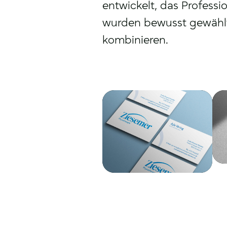
entwickelt, das Professi
wurden bewusst gewählt,
kombinieren.