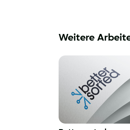
Weitere Arbeit