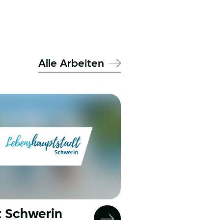
Alle Arbeiten
t Schwerin